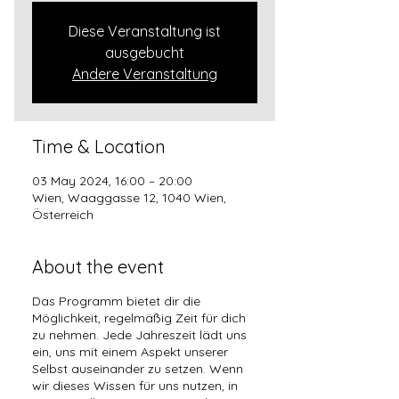
Diese Veranstaltung ist
ausgebucht
Andere Veranstaltung
Time & Location
03 May 2024, 16:00 – 20:00
Wien, Waaggasse 12, 1040 Wien,
Österreich
About the event
Das Programm bietet dir die
Möglichkeit, regelmäßig Zeit für dich
zu nehmen. Jede Jahreszeit lädt uns
ein, uns mit einem Aspekt unserer
Selbst auseinander zu setzen. Wenn
wir dieses Wissen für uns nutzen, in