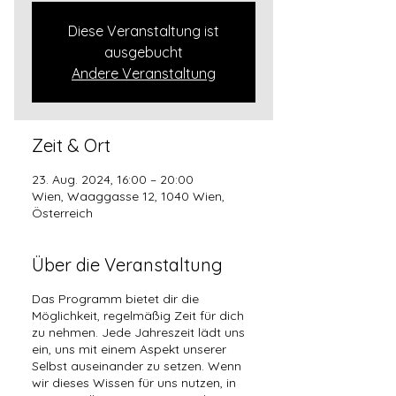
Diese Veranstaltung ist
ausgebucht
Andere Veranstaltung
Zeit & Ort
23. Aug. 2024, 16:00 – 20:00
Wien, Waaggasse 12, 1040 Wien,
Österreich
Über die Veranstaltung
Das Programm bietet dir die
Möglichkeit, regelmäßig Zeit für dich
zu nehmen. Jede Jahreszeit lädt uns
ein, uns mit einem Aspekt unserer
Selbst auseinander zu setzen. Wenn
wir dieses Wissen für uns nutzen, in