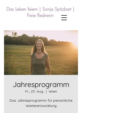
Das Leben feiern |
Sonja Spitzbart |
Freie Rednerin
Jahresprogramm
Fr., 23. Aug.
  |  
Wien
Das Jahresprogramm für persönliche
Weiterentwicklung