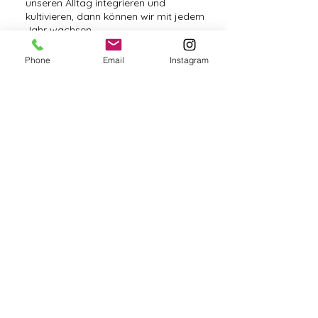
unseren Alltag integrieren und
kultivieren, dann können wir mit jedem
Jahr wachsen.
Phone
Email
Instagram
Diese Veranstaltung teilen