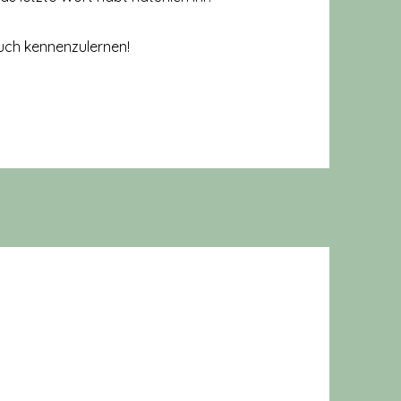
euch kennenzulernen!