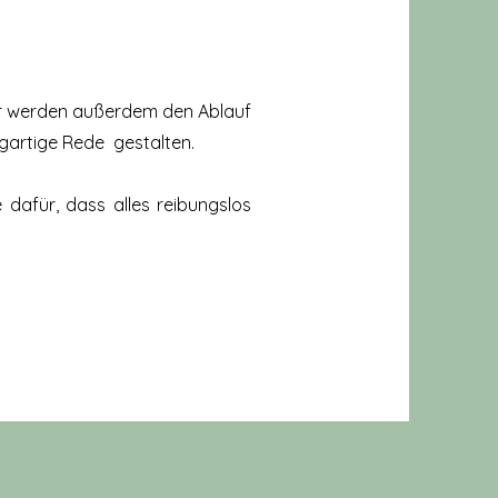
Wir werden außerdem den Ablauf
gartige Rede gestalten.
dafür, dass alles reibungslos