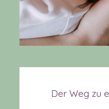
Der Weg zu e