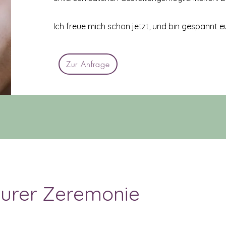
Ich freue mich schon jetzt, und bin gespannt 
Zur Anfrage
urer Zeremonie