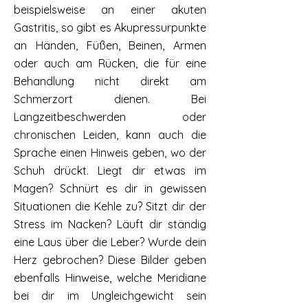
beispielsweise an einer akuten
Gastritis, so gibt es Akupressurpunkte
an Händen, Füßen, Beinen, Armen
oder auch am Rücken, die für eine
Behandlung nicht direkt am
Schmerzort dienen. Bei
Langzeitbeschwerden oder
chronischen Leiden, kann auch die
Sprache einen Hinweis geben, wo der
Schuh drückt. Liegt dir etwas im
Magen? Schnürt es dir in gewissen
Situationen die Kehle zu? Sitzt dir der
Stress im Nacken? Läuft dir ständig
eine Laus über die Leber? Wurde dein
Herz gebrochen? Diese Bilder geben
ebenfalls Hinweise, welche Meridiane
bei dir im Ungleichgewicht sein