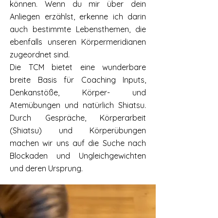
können. Wenn du mir über dein
Anliegen erzählst, erkenne ich darin
auch bestimmte Lebensthemen, die
ebenfalls unseren Körpermeridianen
zugeordnet sind.
Die TCM bietet eine wunderbare
breite Basis für Coaching Inputs,
Denkanstöße, Körper- und
Atemübungen und natürlich Shiatsu.
Durch Gespräche, Körperarbeit
(Shiatsu) und Körperübungen
machen wir uns auf die Suche nach
Blockaden und Ungleichgewichten
und deren Ursprung.