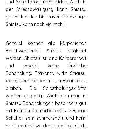
und Schlafproblemen leiden. Auch in
der Stressbwältigung kann Shiatsu
gut wirken. Ich bin davon überzeugt-
Shiatsu kann noch viel mehr!
Generell können alle körperlichen
Beschwerdenmit Shiatsu begleitet
werden. Shiatsu ist eine Körperarbeit
und ersetzt keine ärztliche
Behandlung. Präventiv wirkt Shiatsu,
da es dem Körper hilft, in Balance zu
bleiben. Die Selbstheilungskräfte
werden angeregt. Akut kann man in
Shiatsu Behandlungen besonders gut
mit Fernpunkten arbeiten: Ist z.B. eine
Schulter sehr schmerzhaft und kann
nicht berührt werden, oder leidest du