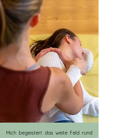
Mich begeistert das weite Feld rund