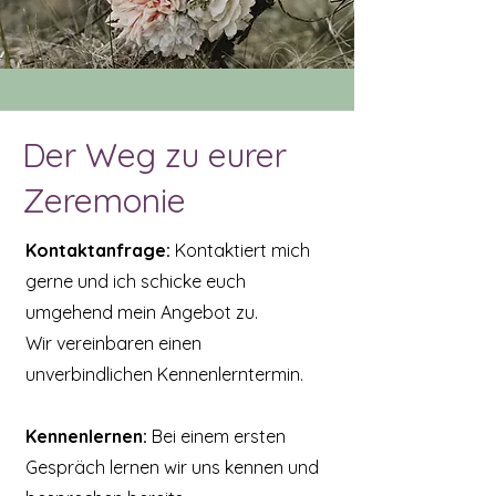
Der Weg zu eurer
Zeremonie
Kontaktanfrage:
Kontaktiert mich
gerne und ich schicke euch
umgehend mein Angebot zu.
Wir vereinbaren einen
unverbindlichen Kennenlerntermin.
Kennenlernen:
Bei einem ersten
Gespräch lernen wir uns kennen und