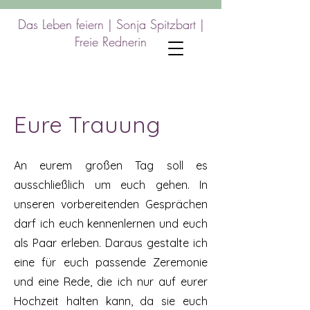
Das Leben feiern |
Sonja Spitzbart |
Freie Rednerin
Eure Trauung
An eurem großen Tag soll es
ausschließlich um euch gehen. In
unseren vorbereitenden Gesprächen
darf ich euch kennenlernen und euch
als Paar erleben. Daraus gestalte ich
eine für euch passende Zeremonie
und eine Rede, die ich nur auf eurer
Hochzeit halten kann, da sie euch