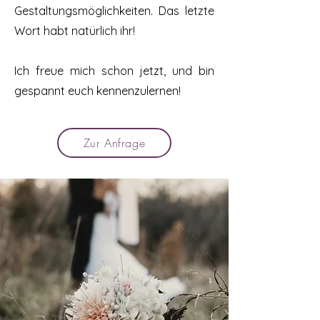
Gestaltungsmöglichkeiten. Das letzte
Wort habt natürlich ihr!
Ich freue mich schon jetzt, und bin
gespannt euch kennenzulernen!
Zur Anfrage