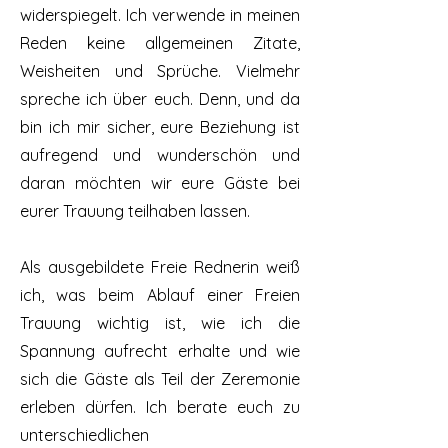
widerspiegelt. Ich verwende in meinen
Reden keine allgemeinen Zitate,
Weisheiten und Sprüche. Vielmehr
spreche ich über euch. Denn, und da
bin ich mir sicher, eure Beziehung ist
aufregend und wunderschön und
daran möchten wir eure Gäste bei
eurer Trauung teilhaben lassen.
Als ausgebildete Freie Rednerin weiß
ich, was beim Ablauf einer Freien
Trauung wichtig ist, wie ich die
Spannung aufrecht erhalte und wie
sich die Gäste als Teil der Zeremonie
erleben dürfen. Ich berate euch zu
unterschiedlichen