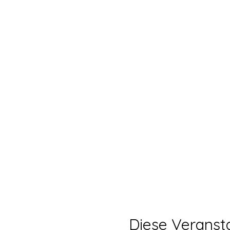
Diese Veransta