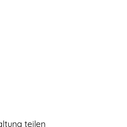
ltung teilen